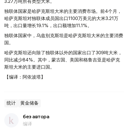
3.27万吨所有类型大米。
独联体国家是哈萨克斯坦大米的主要消费市场。前4个月，
哈萨克斯坦对独联体成员国出口1100万美元的大米3.21万
吨，出口量增长19.1%，出口额增加11.1%。
独联体国家中，乌兹别克斯坦是哈萨克斯坦大米的主要消费
国。
哈萨克斯坦还向除了独联体以外的国家出口了309吨大米，
同比减少84%。其中，蒙古国、美国和格鲁吉亚是哈萨克
斯坦大米的主要进口国。
【编译：阿依波塔】
统计
黄金储备
без автора
编译