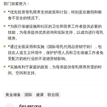
部门加紧努力：
*优先投资母乳喂养支持政策和计划，特别是在脆弱和粮
食不安全的情况下。
*为医疗保健设施和社区的卫生和营养工作者提供必要的
技能，为母亲提供优质咨询和实际支持，以成功进行母乳
喂养。
*通过全面采用和实施《国际母乳代用品营销守则》，包
括在人道主义环境中，保护护理人员和卫生保健工作者免
受配方奶粉行业的不道德营销影响。
*实施有利于家庭的政策，为母亲提供母乳喂养所需的时
间、空间和支持。
黄金储备
国际
健康
联合国
без автора