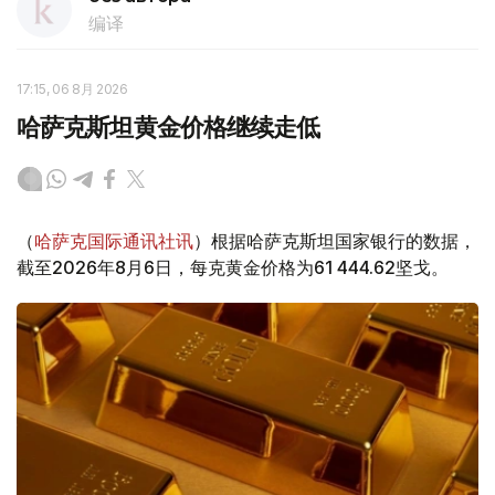
编译
17:15, 06 8月 2026
哈萨克斯坦黄金价格继续走低
（
哈萨克国际通讯社讯
）根据哈萨克斯坦国家银行的数据，
截至2026年8月6日，每克黄金价格为61 444.62坚戈。