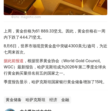
Фото: magnific.com
上周，黄金价格为61 889.33坚戈。因此，黄金价格在一周
内下跌了444.71坚戈。
8月6日，世界市场现货黄金盘中突破4300美元/盎司，为近
七周来首次。
据此前报道
，根据世界黄金协会（World Gold Council,
WGC）最新报告，哈萨克斯坦成为2026年第二季度全球央
行黄金购买量排名前五的国家之一。
季度报告显示，哈萨克斯坦国家银行黄金储备增加了15吨。
黄金储备
哈萨克斯坦
经济
金融