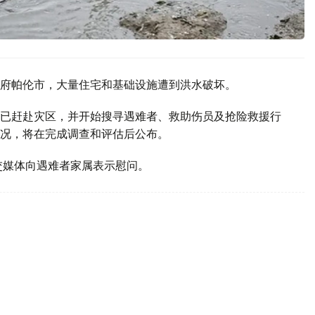
府帕伦市，大量住宅和基础设施遭到洪水破坏。
已赶赴灾区，并开始搜寻遇难者、救助伤员及抢险救援行
况，将在完成调查和评估后公布。
交媒体向遇难者家属表示慰问。