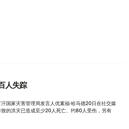
百人失踪
汗国家灾害管理局发言人优素福·哈马德20日在社交媒
致的洪灾已造成至少20人死亡、约80人受伤，另有