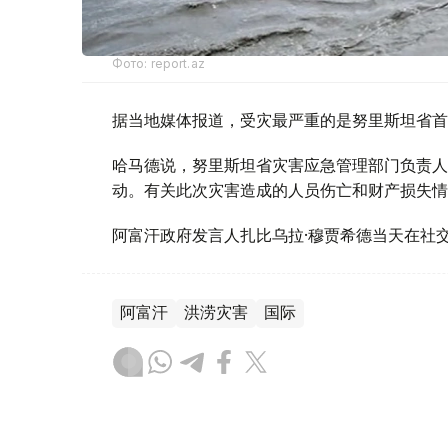
Фото: report.az
据当地媒体报道，受灾最严重的是努里斯坦省首
哈马德说，努里斯坦省灾害应急管理部门负责人
动。有关此次灾害造成的人员伤亡和财产损失情
阿富汗政府发言人扎比乌拉·穆贾希德当天在社
阿富汗
洪涝灾害
国际