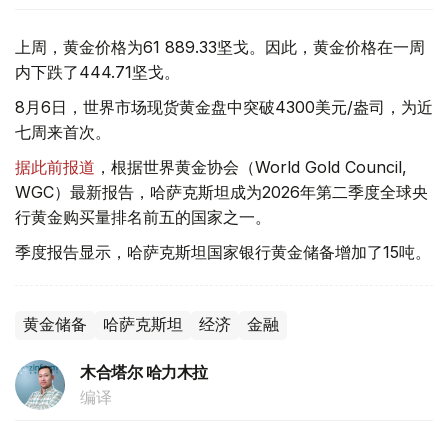
上周，黄金价格为61 889.33坚戈。因此，黄金价格在一周
内下跌了444.71坚戈。
8月6日，世界市场现货黄金盘中突破4300美元/盎司，为近
七周来首次。
据此前报道
，根据世界黄金协会（World Gold Council,
WGC）最新报告，哈萨克斯坦成为2026年第二季度全球央
行黄金购买量排名前五的国家之一。
季度报告显示，哈萨克斯坦国家银行黄金储备增加了15吨。
黄金储备
哈萨克斯坦
经济
金融
木合塔尔 哈力木拉
编译