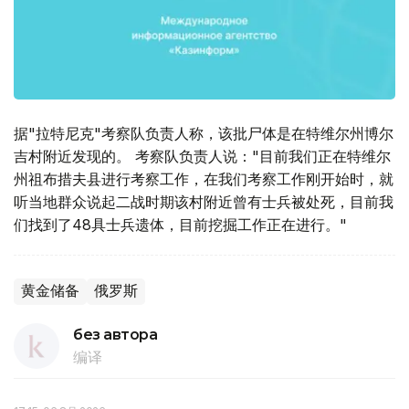
据"拉特尼克"考察队负责人称，该批尸体是在特维尔州博尔
吉村附近发现的。 考察队负责人说："目前我们正在特维尔
州祖布措夫县进行考察工作，在我们考察工作刚开始时，就
听当地群众说起二战时期该村附近曾有士兵被处死，目前我
们找到了48具士兵遗体，目前挖掘工作正在进行。"
黄金储备
俄罗斯
без автора
编译