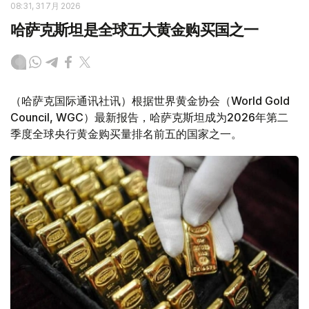
08:31, 31 7月 2026
哈萨克斯坦是全球五大黄金购买国之一
（哈萨克国际通讯社讯）根据世界黄金协会（World Gold
Council, WGC）最新报告，哈萨克斯坦成为2026年第二
季度全球央行黄金购买量排名前五的国家之一。