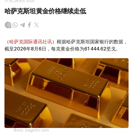
17:15, 06 8月 2026
哈萨克斯坦黄金价格继续走低
（
哈萨克国际通讯社讯
）根据哈萨克斯坦国家银行的数据，
截至2026年8月6日，每克黄金价格为61 444.62坚戈。
Фото: magnific.com