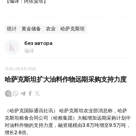
【编译：阿依波塔】
统计
黄金储备
农业
哈萨克斯坦
без автора
编译
13:45, 06 8月 2026
哈萨克斯坦扩大油料作物远期采购支持力度
（哈萨克国际通讯社讯） 哈萨克斯坦农业部消息称，哈萨
克斯坦粮食合同公司（哈粮集团）大幅增加远期采购计划中
对油料作物的支持力度，融资规模由3.6万吨增至9.5万吨，
增长2.6倍。