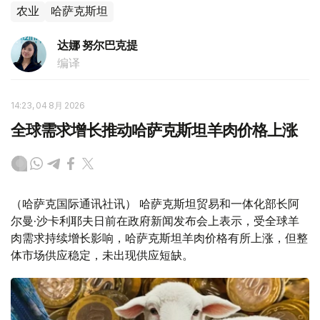
农业
哈萨克斯坦
达娜 努尔巴克提
编译
14:23, 04 8月 2026
全球需求增长推动哈萨克斯坦羊肉价格上涨
（哈萨克国际通讯社讯） 哈萨克斯坦贸易和一体化部长阿
尔曼·沙卡利耶夫日前在政府新闻发布会上表示，受全球羊
肉需求持续增长影响，哈萨克斯坦羊肉价格有所上涨，但整
体市场供应稳定，未出现供应短缺。