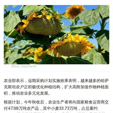
Фото: Kazinform
农业部表示，远期采购计划实施效果表明，越来越多的哈萨
克斯坦农户正积极优化种植结构，扩大高附加值作物种植面
积，推动农业多元化发展。
根据计划，今年秋收后，农业生产者将向国家粮食运营商交
付47.98万吨农产品，其中小麦33.73万吨，占总量约