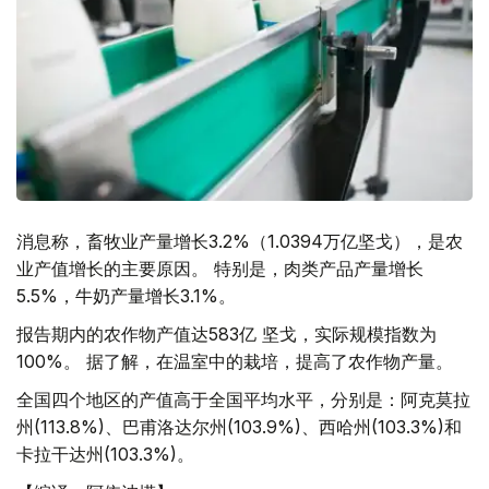
消息称，畜牧业产量增长3.2%（1.0394万亿坚戈），是农
业产值增长的主要原因。 特别是，肉类产品产量增长
5.5%，牛奶产量增长3.1%。
报告期内的农作物产值达583亿 坚戈，实际规模指数为
100%。 据了解，在温室中的栽培，提高了农作物产量。
全国四个地区的产值高于全国平均水平，分别是：阿克莫拉
州(113.8%)、巴甫洛达尔州(103.9%)、西哈州(103.3%)和
卡拉干达州(103.3%)。