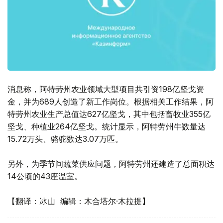
消息称，阿特劳州农业领域大型项目共引资198亿坚戈资
金，并为689人创造了新工作岗位。根据相关工作结果，阿
特劳州农业生产总值达627亿坚戈，其中包括畜牧业355亿
坚戈、种植业264亿坚戈。统计显示，阿特劳州牛数量达
15.72万头、骆驼数达3.07万匹。
另外，为季节间蔬菜供应问题，阿特劳州还建造了总面积达
14公顷的43座温室。
【翻译：冰山 编辑：木合塔尔·木拉提】