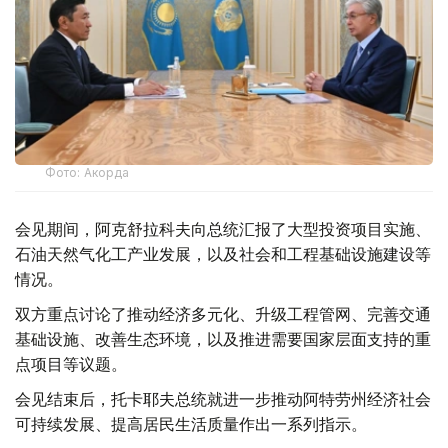
Фото: Акорда
会见期间，阿克舒拉科夫向总统汇报了大型投资项目实施、
石油天然气化工产业发展，以及社会和工程基础设施建设等
情况。
双方重点讨论了推动经济多元化、升级工程管网、完善交通
基础设施、改善生态环境，以及推进需要国家层面支持的重
点项目等议题。
会见结束后，托卡耶夫总统就进一步推动阿特劳州经济社会
可持续发展、提高居民生活质量作出一系列指示。