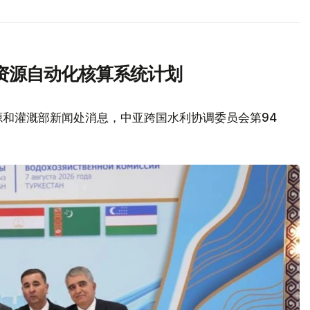
资源自动化核算系统计划
源和灌溉部新闻处消息，中亚跨国水利协调委员会第94