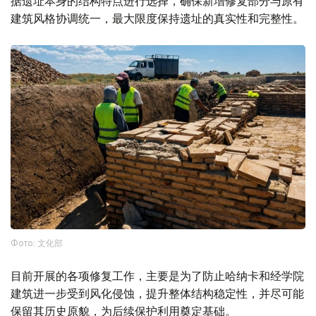
据遗址本身的结构特点进行选择，确保新增修复部分与原有
建筑风格协调统一，最大限度保持遗址的真实性和完整性。
Фото: 文化部
目前开展的各项修复工作，主要是为了防止哈纳卡和经学院
建筑进一步受到风化侵蚀，提升整体结构稳定性，并尽可能
保留其历史原貌，为后续保护利用奠定基础。