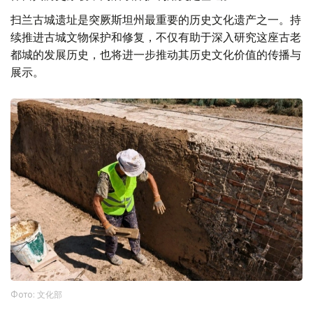
扫兰古城遗址是突厥斯坦州最重要的历史文化遗产之一。持
续推进古城文物保护和修复，不仅有助于深入研究这座古老
都城的发展历史，也将进一步推动其历史文化价值的传播与
展示。
Фото: 文化部