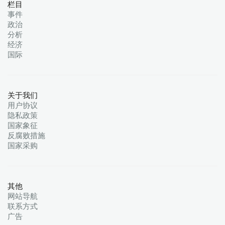
栏目
事件
政治
分析
经济
国际
关于我们
用户协议
隐私政策
国家象征
反腐败措施
国家采购
其他
网站导航
联系方式
广告