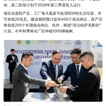
动，第二阶段计划于2029年第三季度投入运行。
项目全面投产后，工厂每天最多可处理900吨生活垃圾，并
可发电20兆瓦。建设期间预计提供400个就业岗位，投产后
将创造200个长期就业岗位。此外，根据“清洁哈萨克斯坦”
计划，今年秋季将在厂区种植1000棵榆树。