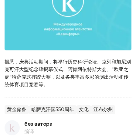
据悉，庆典活动期间，将举行历史科研论坛、克列和加尼别
克可汗大型纪念碑揭幕仪式、阿肯阿依特斯大会、"欧亚之
虎"哈萨克式摔跤大赛，以及各类丰富多彩的演出活动和传
统体育项目竞赛等。
黄金储备
哈萨克汗国550周年
文化
江布尔州
без автора
编译