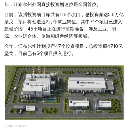
年，江布尔州外国直接投资增速位居全国首位。
目前，该州投资项目库共有116个项目，总投资额达5.6万亿
坚戈，预计将创造近2万个就业岗位。其中71个项目已进入
建设阶段，45个项目正在进行前期准备，涉及工业、能
源、农业综合体、旅游和绿色经济等领域。
今年，江布尔州计划投产47个投资项目，总投资额4710亿
坚戈，目前已有5个项目投入运行。
Фото: gov.kz