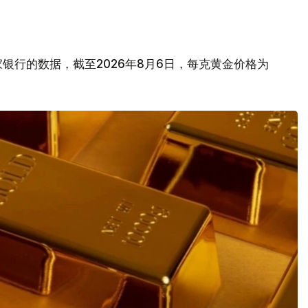
银行的数据，截至2026年8月6日，每克黄金价格为