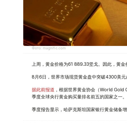
Фото: magnific.com
上周，黄金价格为61 889.33坚戈。因此，黄金
8月6日，世界市场现货黄金盘中突破4300美
据此前报道
，根据世界黄金协会（World Gold
季度全球央行黄金购买量排名前五的国家之一。
季度报告显示，哈萨克斯坦国家银行黄金储备增