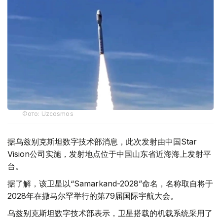
Фото: Uzcosmos
据乌兹别克斯坦数字技术部消息，此次发射由中国Star
Vision公司实施，发射地点位于中国山东省近海海上发射平
台。
据了解，该卫星以“Samarkand-2028”命名，名称取自将于
2028年在撒马尔罕举行的第79届国际宇航大会。
乌兹别克斯坦数字技术部表示，卫星搭载的机载系统采用了