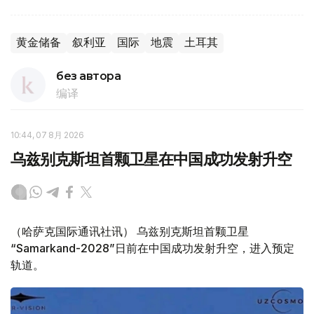
黄金储备
叙利亚
国际
地震
土耳其
без автора
编译
10:44, 07 8月 2026
乌兹别克斯坦首颗卫星在中国成功发射升空
（哈萨克国际通讯社讯） 乌兹别克斯坦首颗卫星
“Samarkand-2028”日前在中国成功发射升空，进入预定
轨道。