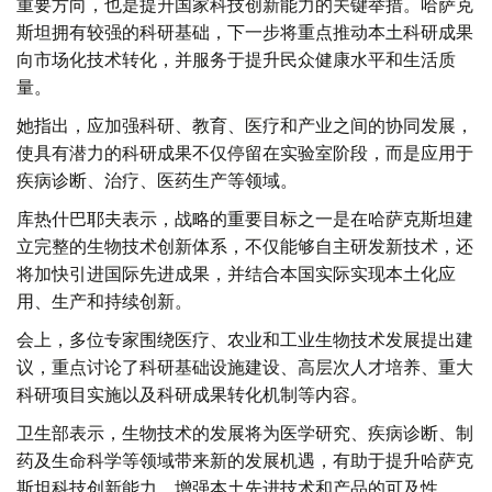
重要方向，也是提升国家科技创新能力的关键举措。哈萨克
斯坦拥有较强的科研基础，下一步将重点推动本土科研成果
向市场化技术转化，并服务于提升民众健康水平和生活质
量。
她指出，应加强科研、教育、医疗和产业之间的协同发展，
使具有潜力的科研成果不仅停留在实验室阶段，而是应用于
疾病诊断、治疗、医药生产等领域。
库热什巴耶夫表示，战略的重要目标之一是在哈萨克斯坦建
立完整的生物技术创新体系，不仅能够自主研发新技术，还
将加快引进国际先进成果，并结合本国实际实现本土化应
用、生产和持续创新。
会上，多位专家围绕医疗、农业和工业生物技术发展提出建
议，重点讨论了科研基础设施建设、高层次人才培养、重大
科研项目实施以及科研成果转化机制等内容。
卫生部表示，生物技术的发展将为医学研究、疾病诊断、制
药及生命科学等领域带来新的发展机遇，有助于提升哈萨克
斯坦科技创新能力，增强本土先进技术和产品的可及性。