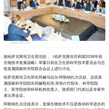
Фото: ҚР ССВ
据哈萨克斯坦卫生部消息，《哈萨克斯坦共和国2036年前
生物技术发展战略》草案日前在卫生部科学技术委员会与总
统直属国家科学院联合会议上进行讨论。
哈萨克斯坦卫生部长阿赫马拉尔·阿勒纳扎尔沃娃、总统直
属国家科学院院长阿赫勒别克·库热什巴耶夫、科学院院
士、医学院校和科研机构负责人、政府部门代表以及专家学
者出席会议。
阿勒纳扎尔沃娃表示，发展生物技术不仅是推动科学进步的