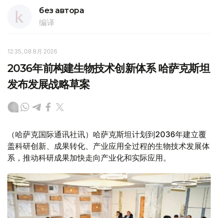
без автора
编译
12:35, 08 8月 2026
2036年前构建生物技术创新体系 哈萨克斯坦
发布发展战略草案
（哈萨克国际通讯社讯）哈萨克斯坦计划到2036年建立覆
盖科研创新、成果转化、产业应用全过程的生物技术发展体
系，推动科研成果加快走向产业化和实际应用。