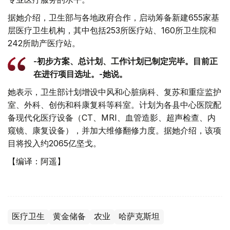
据她介绍，卫生部与各地政府合作，启动筹备新建655家基
层医疗卫生机构，其中包括253所医疗站、160所卫生院和
242所助产医疗站。
-初步方案、总计划、工作计划已制定完毕。目前正
在进行项目选址。-她说。
她表示，卫生部计划增设中风和心脏病科、复苏和重症监护
室、外科、创伤和科康复科等科室。计划为各县中心医院配
备现代化医疗设备（CT、MRI、血管造影、超声检查、内
窥镜、康复设备），并加大维修翻修力度。据她介绍，该项
目将投入约2065亿坚戈。
【编译：阿遥】
医疗卫生
黄金储备
农业
哈萨克斯坦