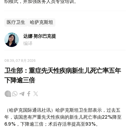
织模式，并加强医务人员专业培训。
医疗卫生
哈萨克斯坦
达娜 努尔巴克提
编译
08:39, 07 8月 2026
卫生部：重症先天性疾病新生儿死亡率五年
下降逾三倍
（哈萨克国际通讯社讯）哈萨克斯坦卫生部表示，过去五
年，该国患有严重先天性疾病的新生儿死亡率由22%降至
6.9%，下降逾三倍；术后存活率提高至93%。