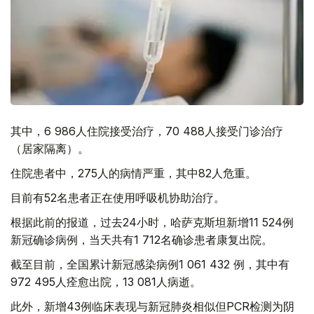
其中，6 986人住院接受治疗，70 488人接受门诊治疗
（居家隔离）。
住院患者中，275人的病情严重，其中82人危重。
目前有52名患者正在使用呼吸机协助治疗。
根据此前的报道，过去24小时，哈萨克斯坦新增11 524例
新冠确诊病例，当天共有1 712名确诊患者康复出院。
截至目前，全国累计新冠感染病例1 061 432 例，其中有
972 495人痊愈出院，13 081人病逝。
此外，新增43例临床表现与新冠肺炎相似但PCR检测为阴