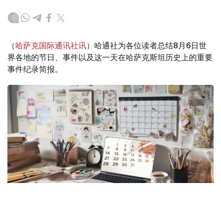
（
哈萨克国际通讯社讯
）哈通社为各位读者总结8月6日世
界各地的节日、事件以及这一天在哈萨克斯坦历史上的重要
事件纪录简报。
Photo credit: Kazinform