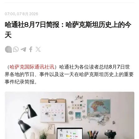
07:00, 07 8月 2026
哈通社8月7日简报：哈萨克斯坦历史上的今
天
（
哈萨克国际通讯社讯
）哈通社为各位读者总结8月7日世
界各地的节日、事件以及这一天在哈萨克斯坦历史上的重要
事件纪录简报。