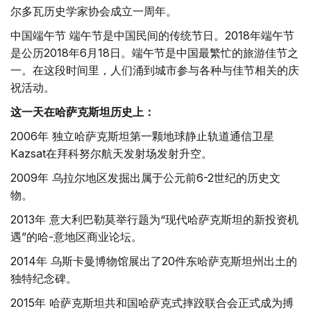
尔多瓦历史学家协会成立一周年。
中国端午节 端午节是中国民间的传统节日。2018年端午节
是公历2018年6月18日。端午节是中国最繁忙的旅游佳节之
一。在这段时间里，人们涌到城市参与各种与佳节相关的庆
祝活动。
这一天在哈萨克斯坦历史上：
2006年 独立哈萨克斯坦第一颗地球静止轨道通信卫星
Kazsat在拜科努尔航天发射场发射升空。
2009年 乌拉尔地区发掘出属于公元前6-2世纪的历史文
物。
2013年 意大利巴勒莫举行题为“现代哈萨克斯坦的新投资机
遇”的哈-意地区商业论坛。
2014年 乌斯卡曼博物馆展出了20件东哈萨克斯坦州出土的
独特纪念碑。
2015年 哈萨克斯坦共和国哈萨克式摔跤联合会正式成为搏