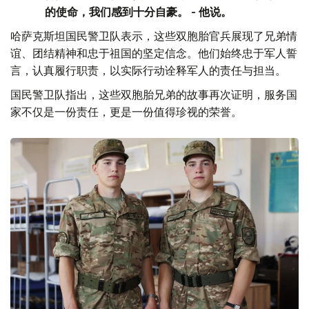
的使命，我们感到十分自豪。 - 他说。
哈萨克斯坦国民警卫队表示，这些双胞胎官兵展现了兄弟情
谊、团结精神和忠于祖国的坚定信念。他们始终忠于军人誓
言，认真履行职责，以实际行动诠释军人的责任与担当。
国民警卫队指出，这些双胞胎兄弟的故事再次证明，服务国
家不仅是一份责任，更是一份值得珍视的荣誉。