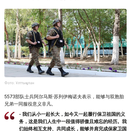
Фото: Ұлттық ұлан
5573部队士兵阿尔马斯·苏列伊梅诺夫表示，能够与双胞胎
兄弟一同服役意义非凡。
- 我们从小一起长大，如今又一起履行保卫祖国的义
务，这是我们人生中一段值得骄傲且难忘的经历。我
们始终相互支持、共同成长，能够并肩完成保家卫国