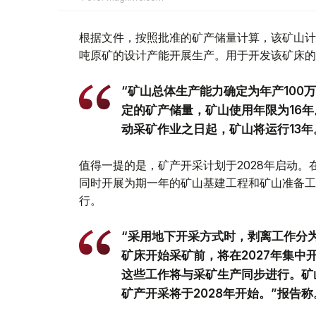
根据文件，按照批准的矿产储量计算，该矿山计划
吨原矿的设计产能开展生产。用于开发该矿床的地
“矿山总体生产能力确定为年产100
定的矿产储量，矿山使用年限为16年
动采矿作业之日起，矿山将运行13年
值得一提的是，矿产开采计划于2028年启动
同时开展为期一年的矿山基建工程和矿山准备工
行。
“采用地下开采方式时，剥离工作分
矿床开始采矿前，将在2027年集
这些工作将与采矿生产同步进行。矿
矿产开采将于2028年开始。”报告称