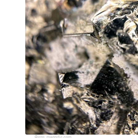
Фото: magnific.com