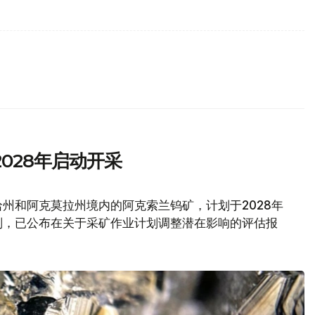
028年启动开采
州和阿克莫拉州境内的阿克索兰钨矿，计划于2028年
划，已公布在关于采矿作业计划调整潜在影响的评估报