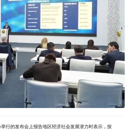
心举行的发布会上报告地区经济社会发展潜力时表示，按