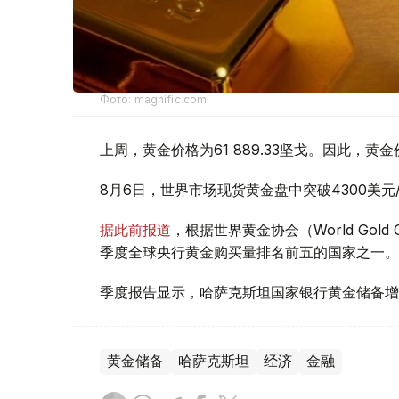
Фото: magnific.com
上周，黄金价格为61 889.33坚戈。因此，黄金
8月6日，世界市场现货黄金盘中突破4300美
据此前报道
，根据世界黄金协会（World Gold
季度全球央行黄金购买量排名前五的国家之一。
季度报告显示，哈萨克斯坦国家银行黄金储备增
黄金储备
哈萨克斯坦
经济
金融