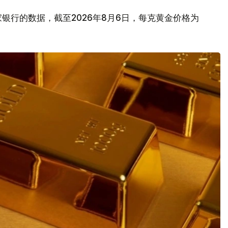
银行的数据，截至2026年8月6日，每克黄金价格为