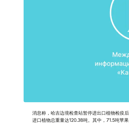
消息称，哈吉边境检查站暂停进出口植物检疫后
进口植物总重量达120.38吨。其中，71.5吨