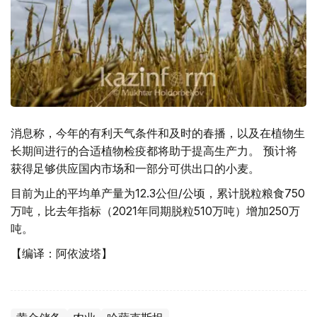
消息称，今年的有利天气条件和及时的春播，以及在植物生
长期间进行的合适植物检疫都将助于提高生产力。 预计将
获得足够供应国内市场和一部分可供出口的小麦。
目前为止的平均单产量为12.3公但/公顷，累计脱粒粮食750
万吨，比去年指标（2021年同期脱粒510万吨）增加250万
吨。
【编译：阿依波塔】