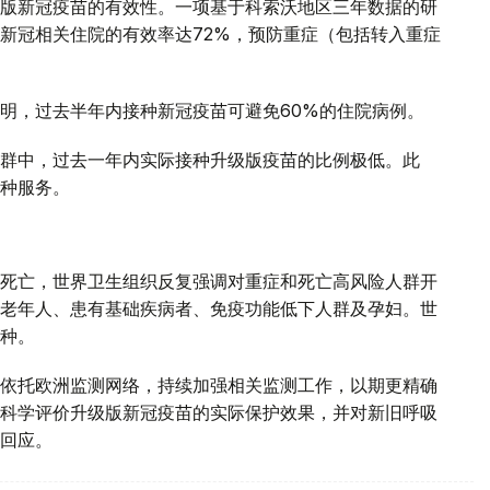
版新冠疫苗的有效性。一项基于科索沃地区三年数据的研
新冠相关住院的有效率达72%，预防重症（包括转入重症
明，过去半年内接种新冠疫苗可避免60%的住院病例。
群中，过去一年内实际接种升级版疫苗的比例极低。此
种服务。
死亡，世界卫生组织反复强调对重症和死亡高风险人群开
老年人、患有基础疾病者、免疫功能低下人群及孕妇。世
种。
依托欧洲监测网络，持续加强相关监测工作，以期更精确
科学评价升级版新冠疫苗的实际保护效果，并对新旧呼吸
回应。