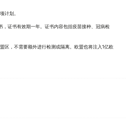
项计划。
书，证书有效期一年。证书内容包括疫苗接种、冠病检
盟区，不需要额外进行检测或隔离。欧盟也将注入1亿欧