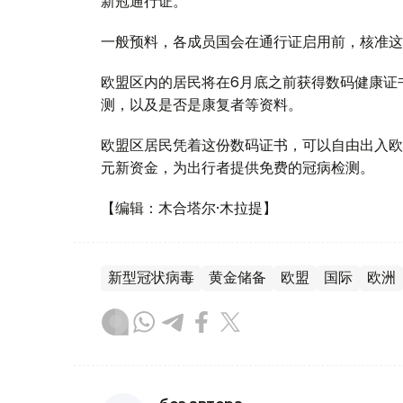
新冠通行证。
一般预料，各成员国会在通行证启用前，核准这
欧盟区内的居民将在6月底之前获得数码健康证
测，以及是否是康复者等资料。
欧盟区居民凭着这份数码证书，可以自由出入欧
元新资金，为出行者提供免费的冠病检测。
【编辑：木合塔尔·木拉提】
新型冠状病毒
黄金储备
欧盟
国际
欧洲