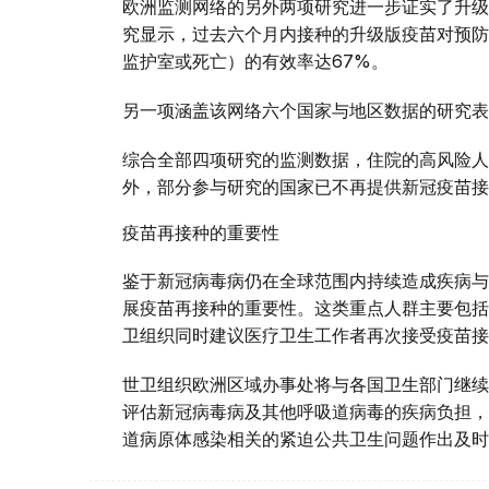
欧洲监测网络的另外两项研究进一步证实了升级
究显示，过去六个月内接种的升级版疫苗对预防
监护室或死亡）的有效率达67%。
另一项涵盖该网络六个国家与地区数据的研究表
综合全部四项研究的监测数据，住院的高风险人
外，部分参与研究的国家已不再提供新冠疫苗接
疫苗再接种的重要性
鉴于新冠病毒病仍在全球范围内持续造成疾病与
展疫苗再接种的重要性。这类重点人群主要包括
卫组织同时建议医疗卫生工作者再次接受疫苗接
世卫组织欧洲区域办事处将与各国卫生部门继续
评估新冠病毒病及其他呼吸道病毒的疾病负担，
道病原体感染相关的紧迫公共卫生问题作出及时