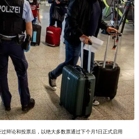
经过辩论和投票后，以绝大多数票通过下个月1日正式启用