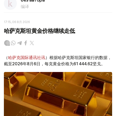
без автора
编译
17:15, 06 8月 2026
哈萨克斯坦黄金价格继续走低
（
哈萨克国际通讯社讯
）根据哈萨克斯坦国家银行的数据，
截至2026年8月6日，每克黄金价格为61 444.62坚戈。