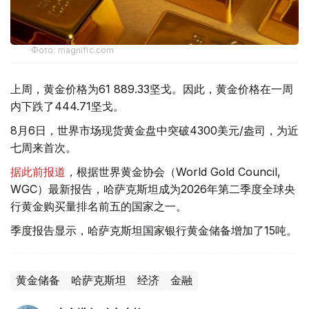
Фото: magnific.com
上周，黄金价格为61 889.33坚戈。因此，黄金价格在一周
内下跌了444.71坚戈。
8月6日，世界市场现货黄金盘中突破4300美元/盎司，为近
七周来首次。
据此前报道
，根据世界黄金协会（World Gold Council,
WGC）最新报告，哈萨克斯坦成为2026年第二季度全球央
行黄金购买量排名前五的国家之一。
季度报告显示，哈萨克斯坦国家银行黄金储备增加了15吨。
黄金储备
哈萨克斯坦
经济
金融