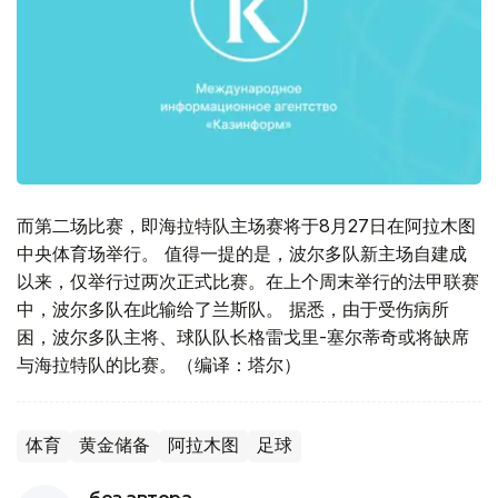
而第二场比赛，即海拉特队主场赛将于8月27日在阿拉木图
中央体育场举行。 值得一提的是，波尔多队新主场自建成
以来，仅举行过两次正式比赛。在上个周末举行的法甲联赛
中，波尔多队在此输给了兰斯队。 据悉，由于受伤病所
困，波尔多队主将、球队队长格雷戈里-塞尔蒂奇或将缺席
与海拉特队的比赛。（编译：塔尔）
体育
黄金储备
阿拉木图
足球