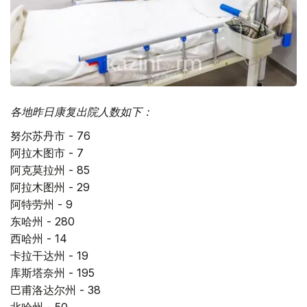
各地昨日康复出院人数如下：
努尔苏丹市 - 76
阿拉木图市 - 7
阿克莫拉州 - 85
阿拉木图州 - 29
阿特劳州 - 9
东哈州 - 280
西哈州 - 14
卡拉干达州 - 19
库斯塔奈州 - 195
巴甫洛达尔州 - 38
北哈州 - 50