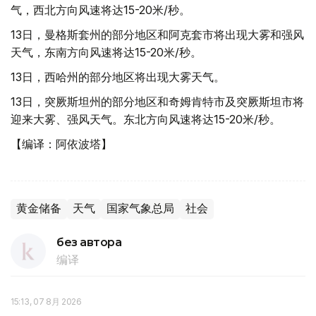
气，西北方向风速将达15-20米/秒。
13日，曼格斯套州的部分地区和阿克套市将出现大雾和强风
天气，东南方向风速将达15-20米/秒。
13日，西哈州的部分地区将出现大雾天气。
13日，突厥斯坦州的部分地区和奇姆肯特市及突厥斯坦市将
迎来大雾、强风天气。东北方向风速将达15-20米/秒。
【编译：阿依波塔】
黄金储备
天气
国家气象总局
社会
без автора
编译
15:13, 07 8月 2026