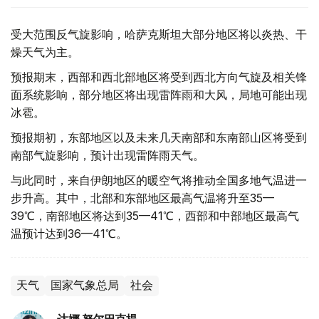
受大范围反气旋影响，哈萨克斯坦大部分地区将以炎热、干
燥天气为主。
预报期末，西部和西北部地区将受到西北方向气旋及相关锋
面系统影响，部分地区将出现雷阵雨和大风，局地可能出现
冰雹。
预报期初，东部地区以及未来几天南部和东南部山区将受到
南部气旋影响，预计出现雷阵雨天气。
与此同时，来自伊朗地区的暖空气将推动全国多地气温进一
步升高。其中，北部和东部地区最高气温将升至35—
39℃，南部地区将达到35—41℃，西部和中部地区最高气
温预计达到36—41℃。
天气
国家气象总局
社会