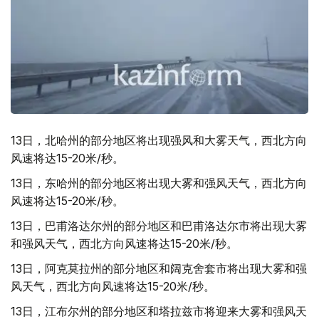
13日，北哈州的部分地区将出现强风和大雾天气，西北方向
风速将达15-20米/秒。
13日，东哈州的部分地区将出现大雾和强风天气，西北方向
风速将达15-20米/秒。
13日，巴甫洛达尔州的部分地区和巴甫洛达尔市将出现大雾
和强风天气，西北方向风速将达15-20米/秒。
13日，阿克莫拉州的部分地区和阔克舍套市将出现大雾和强
风天气，西北方向风速将达15-20米/秒。
13日，江布尔州的部分地区和塔拉兹市将迎来大雾和强风天