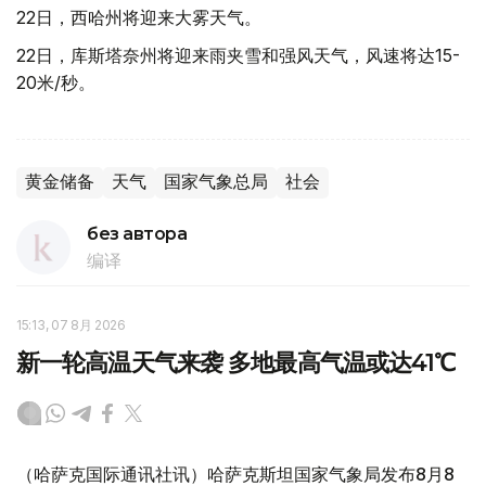
22日，西哈州将迎来大雾天气。
22日，库斯塔奈州将迎来雨夹雪和强风天气，风速将达15-
20米/秒。
黄金储备
天气
国家气象总局
社会
без автора
编译
15:13, 07 8月 2026
新一轮高温天气来袭 多地最高气温或达41℃
（哈萨克国际通讯社讯）哈萨克斯坦国家气象局发布8月8