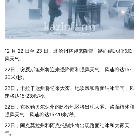
12 月 22 日至 23 日，北哈州将迎来降雪、路面结冰和低吹
风天气。
22日，突厥斯坦州将迎来强降雨和强风天气，风速将达15-
30米/秒。
22日，卡拉干达州将迎来大雾、地吹风和路面结冰天气，风
速将达15-23米/秒。
22日，克孜勒奥尔达州的部分地区将出现大雾、路面结冰和
强风天气，风速将达15-20米/秒。
22日，阿克莫拉州和阿克托别州将出现路面结冰和大雾天
气。