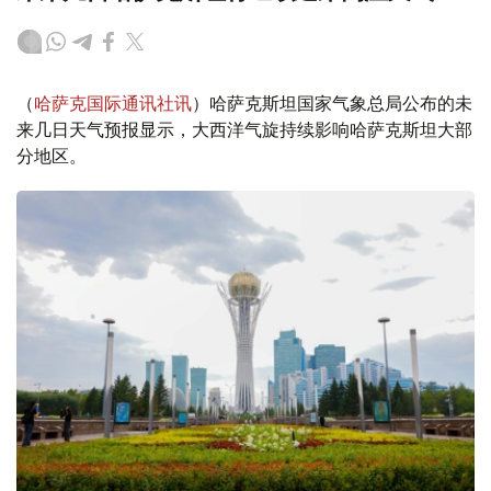
（
哈萨克国际通讯社讯
）哈萨克斯坦国家气象总局公布的未
来几日天气预报显示，大西洋气旋持续影响哈萨克斯坦大部
分地区。