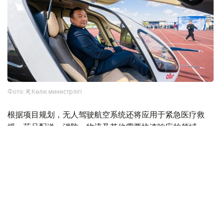
Фото: ҚР Көлік министрлігі
根据项目规划，无人驾驶航空系统还将应用于紧急医疗救
援、药品配送、消防、物流及其他需要快速响应的领域。