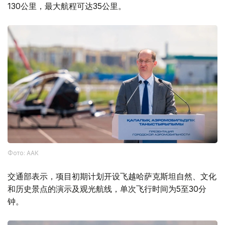
130公里，最大航程可达35公里。
Фото: ААК
交通部表示，项目初期计划开设飞越哈萨克斯坦自然、文化
和历史景点的演示及观光航线，单次飞行时间为5至30分
钟。