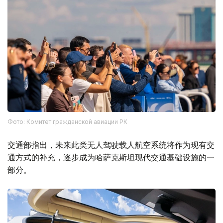
Фото: Комитет гражданской авиации РК
交通部指出，未来此类无人驾驶载人航空系统将作为现有交
通方式的补充，逐步成为哈萨克斯坦现代交通基础设施的一
部分。