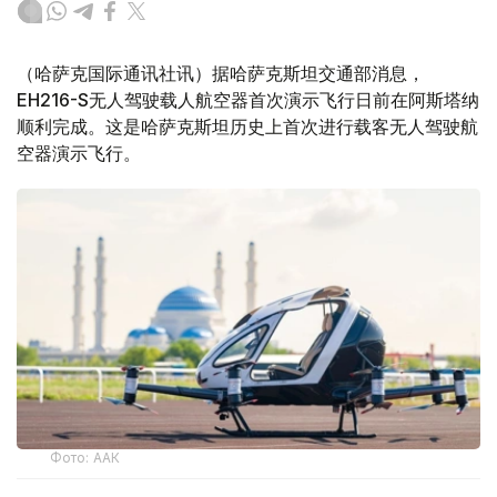
（哈萨克国际通讯社讯）据哈萨克斯坦交通部消息，
EH216-S无人驾驶载人航空器首次演示飞行日前在阿斯塔纳
顺利完成。这是哈萨克斯坦历史上首次进行载客无人驾驶航
空器演示飞行。
Фото: ААК