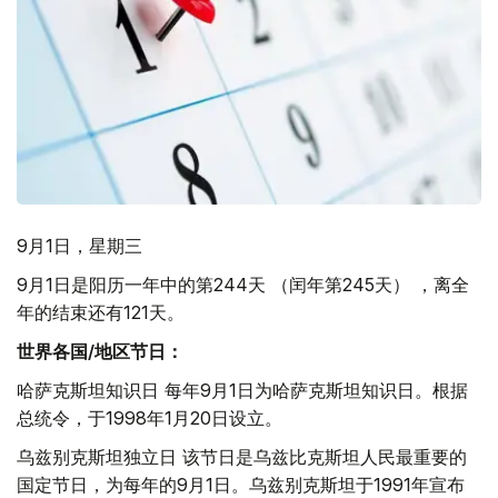
9月1日，星期三
9月1日是阳历一年中的第244天 （闰年第245天） ，离全
年的结束还有121天。
世界各国/地区节日：
哈萨克斯坦知识日 每年9月1日为哈萨克斯坦知识日。根据
总统令，于1998年1月20日设立。
乌兹别克斯坦独立日 该节日是乌兹比克斯坦人民最重要的
国定节日，为每年的9月1日。乌兹别克斯坦于1991年宣布