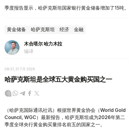
季度报告显示，哈萨克斯坦国家银行黄金储备增加了15吨。
黄金储备
哈萨克斯坦
经济
金融
木合塔尔 哈力木拉
编译
08:31, 31 7月 2026
哈萨克斯坦是全球五大黄金购买国之一
（哈萨克国际通讯社讯）根据世界黄金协会（World Gold
Council, WGC）最新报告，哈萨克斯坦成为2026年第二
季度全球央行黄金购买量排名前五的国家之一。