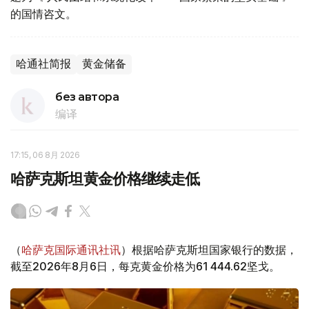
的国情咨文。
哈通社简报
黄金储备
без автора
编译
17:15, 06 8月 2026
哈萨克斯坦黄金价格继续走低
（
哈萨克国际通讯社讯
）根据哈萨克斯坦国家银行的数据，
截至2026年8月6日，每克黄金价格为61 444.62坚戈。