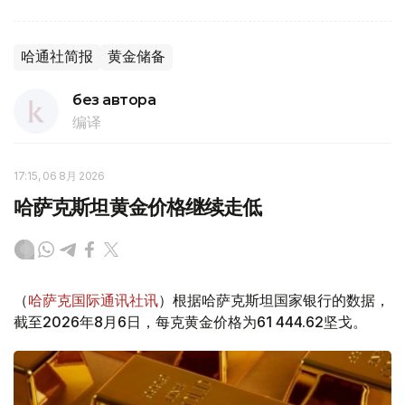
哈通社简报
黄金储备
без автора
编译
17:15, 06 8月 2026
哈萨克斯坦黄金价格继续走低
（
哈萨克国际通讯社讯
）根据哈萨克斯坦国家银行的数据，
截至2026年8月6日，每克黄金价格为61 444.62坚戈。