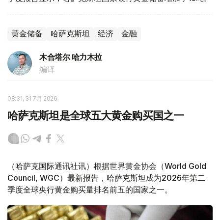
黄金储备
哈萨克斯坦
经济
金融
木合塔尔 哈力木拉
编译
08:31, 31 7月 2026
哈萨克斯坦是全球五大黄金购买国之一
（哈萨克国际通讯社讯）根据世界黄金协会（World Gold
Council, WGC）最新报告，哈萨克斯坦成为2026年第二
季度全球央行黄金购买量排名前五的国家之一。