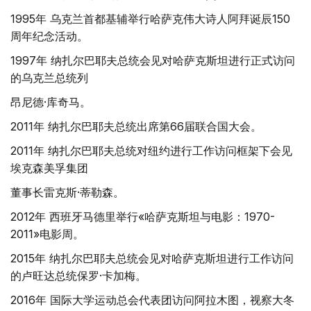
1995年 乌克兰首都基辅举行哈萨克伟大诗人阿拜诞辰150
周年纪念活动。
1997年 纳扎尔巴耶夫总统会见对哈萨克斯坦进行正式访问
的乌克兰总统列
昂尼德·库奇马。
2011年 纳扎尔巴耶夫总统出席第66届联合国大会。
2011年 纳扎尔巴耶夫总统对纽约进行工作访问框架下会见
埃克森美孚集团
董事长雷克斯·蒂勒森。
2012年 西班牙马德里举行«哈萨克斯坦与电影：1970-
2011»电影周。
2015年 纳扎尔巴耶夫总统会见对哈萨克斯坦进行工作访问
的卢旺达总统保罗·卡加梅。
2016年 国际大学运动总会代表团访问阿拉木图，视察大冬