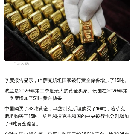
Фото: ӨзА
季度报告显示，哈萨克斯坦国家银行黄金储备增加了15吨。
波兰是2026年第二季度最大的黄金买家。该国在2026年第
二季度增加了51吨黄金储备。
中国购买了33吨黄金，乌兹别克斯坦购买了16吨，哈萨克
斯坦购买了15吨。约旦和捷克共和国的中央银行也分别增加
了6吨黄金储备。