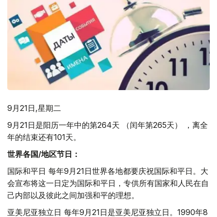
9月21日,星期二
9月21日是阳历一年中的第264天 （闰年第265天） ，离全
年的结束还有101天。
世界各国
/
地区节日：
国际和平日 每年9月21日世界各地都要庆祝国际和平日。大
会宣布将这一日定为国际和平日，专供所有国家和人民在自
己内部以及彼此之间加强和平的理想。
亚美尼亚独立日 每年9月21日是亚美尼亚独立日。1990年8