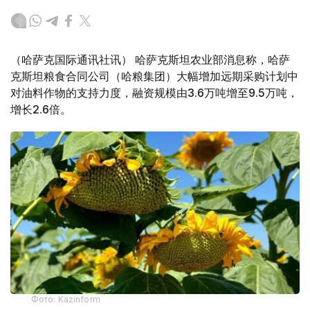
（哈萨克国际通讯社讯） 哈萨克斯坦农业部消息称，哈萨
克斯坦粮食合同公司（哈粮集团）大幅增加远期采购计划中
对油料作物的支持力度，融资规模由3.6万吨增至9.5万吨，
增长2.6倍。
Фото: Kazinform