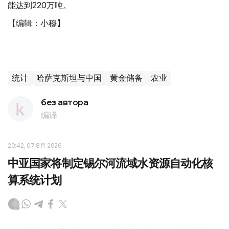
能达到220万吨。
【编辑：小穆】
统计
哈萨克斯坦与中国
黄金储备
农业
без автора
编译
20:42, 07 8月 2026
中亚国家将制定锡尔河流域水资源自动化核
算系统计划