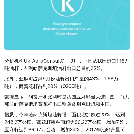
分析机构UkrAgroConsult称，9月，中国从我国进口1.16万
吨油籽，占到哈萨克斯坦油籽出口总量的25%。
此外，亚麻籽占到9月份油籽出口总量的43%（1.98万
吨），而葵花籽占到20%（9200吨）。
数据显示，阿富汗和比利时是我国亚麻籽最大进口国，而大
部分哈萨克斯坦葵花籽出口到乌兹别克斯坦和中国。
据悉，今年哈萨克斯坦油籽播种面积增加超过20%，达到
248.2万公顷。葵花籽播种面积为90.22万公顷，增加7%，
亚麻籽达到86.97万公顷，增加34%。2017年油籽产量可