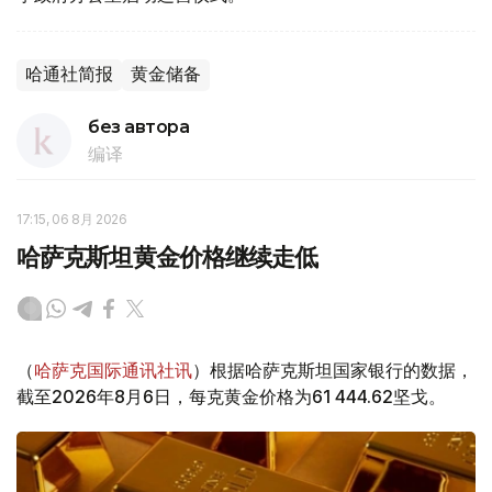
哈通社简报
黄金储备
без автора
编译
17:15, 06 8月 2026
哈萨克斯坦黄金价格继续走低
（
哈萨克国际通讯社讯
）根据哈萨克斯坦国家银行的数据，
截至2026年8月6日，每克黄金价格为61 444.62坚戈。