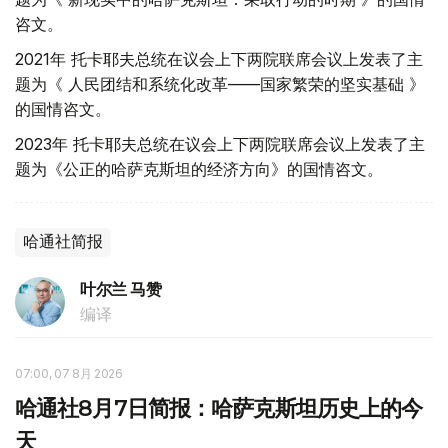
咨文。
2021年 托卡耶夫总统在议会上下两院联席会议上发表了主
题为《 人民团结和系统化改革——国家繁荣的坚实基础 》
的国情咨文。
2023年 托卡耶夫总统在议会上下两院联席会议上发表了主
题为《公正的哈萨克斯坦的经济方向》的国情咨文。
哈通社简报
叶尔兰 马赞
编译
07:00, 07 8月 2026
哈通社8月7日简报：哈萨克斯坦历史上的今
天