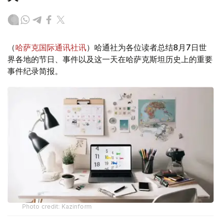
（
哈萨克国际通讯社讯
）哈通社为各位读者总结8月7日世
界各地的节日、事件以及这一天在哈萨克斯坦历史上的重要
事件纪录简报。
Photo credit: Kazinform