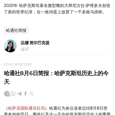
2020年 哈萨克斯坦著名微型雕刻大师尼古拉·萨维多夫创造
了新的世界纪录，在一枚鸡蛋上放置了一千多枚马蹄铁。
哈通社简报
达娜 努尔巴克提
编译
07:00, 06 8月 2026
哈通社8月6日简报：哈萨克斯坦历史上的今
天
（
哈萨克国际通讯社讯
）哈通社为各位读者总结8月6日世
界各地的节日、事件以及这一天在哈萨克斯坦历史上的重要