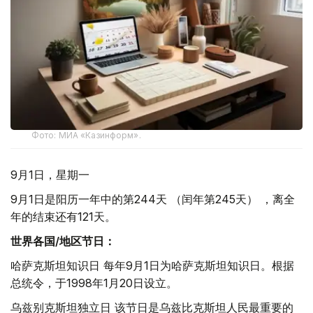
Фото: МИА «Казинформ».
9月1日，星期一
9月1日是阳历一年中的第244天 （闰年第245天） ，离全
年的结束还有121天。
世界各国/地区节日：
哈萨克斯坦知识日 每年9月1日为哈萨克斯坦知识日。根据
总统令，于1998年1月20日设立。
乌兹别克斯坦独立日 该节日是乌兹比克斯坦人民最重要的