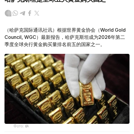
（哈萨克国际通讯社讯）根据世界黄金协会（World Gold
Council, WGC）最新报告，哈萨克斯坦成为2026年第二
季度全球央行黄金购买量排名前五的国家之一。
Фото: ӨзА