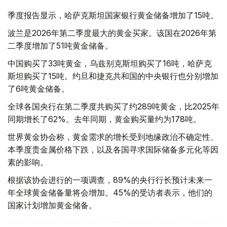
季度报告显示，哈萨克斯坦国家银行黄金储备增加了15吨。
波兰是2026年第二季度最大的黄金买家。该国在2026年第
二季度增加了51吨黄金储备。
中国购买了33吨黄金，乌兹别克斯坦购买了16吨，哈萨克
斯坦购买了15吨。约旦和捷克共和国的中央银行也分别增加
了6吨黄金储备。
全球各国央行在第二季度共购买了约289吨黄金，比2025年
同期增长了62%。去年同期，黄金购买量约为178吨。
世界黄金协会称，黄金需求的增长受到地缘政治不确定性、
本季度贵金属价格下跌，以及各国寻求国际储备多元化等因
素的影响。
根据该协会进行的一项调查，89%的央行行长预计未来一
年全球黄金储备量将会增加。45%的受访者表示，他们的
国家计划增加黄金储备。