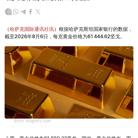
（
哈萨克国际通讯社讯
）根据哈萨克斯坦国家银行的数据，
截至2026年8月6日，每克黄金价格为61 444.62坚戈。
Фото: magnific.com