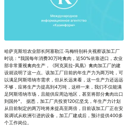
哈萨克斯坦农业部长阿塞勒江∙马梅特别科夫视察该加工厂
时说："我国每年消费30万吨禽肉，近50%依靠进口，农业
部非常重视禽肉生产，《阿克莫拉-凤凰》禽肉加工厂的建
设就说明了这一点。该加工厂目前的年生产力为两万吨，可
以满足阿斯塔纳市需求，但从长远来看，这一生产力还远远
不够，应将生产力提高到4万吨，这样一来，我们不仅能满
足阿斯塔纳市场，且能供应周边地区，甚至将部分禽肉出口
到国外"。 据悉，加工厂共投资120亿坚戈，年生产力计划
从目前制定的两万吨将来提高至两倍，目前该加工厂正在安
装调试从欧洲引进的设备，加工厂建成后，预计提供400多
个工作岗位。