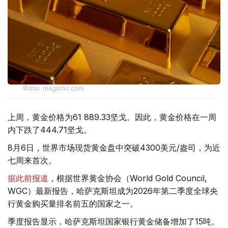
Фото: magnific.com
上周，黄金价格为61 889.33坚戈。因此，黄金价格在一周
内下跌了444.71坚戈。
8月6日，世界市场现货黄金盘中突破4300美元/盎司，为近
七周来首次。
据此前报道
，根据世界黄金协会（World Gold Council,
WGC）最新报告，哈萨克斯坦成为2026年第二季度全球央
行黄金购买量排名前五的国家之一。
季度报告显示，哈萨克斯坦国家银行黄金储备增加了15吨。