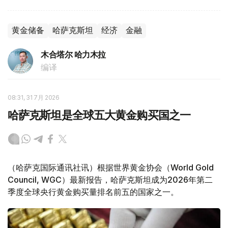
黄金储备
哈萨克斯坦
经济
金融
木合塔尔 哈力木拉
编译
08:31, 31 7月 2026
哈萨克斯坦是全球五大黄金购买国之一
（哈萨克国际通讯社讯）根据世界黄金协会（World Gold
Council, WGC）最新报告，哈萨克斯坦成为2026年第二
季度全球央行黄金购买量排名前五的国家之一。