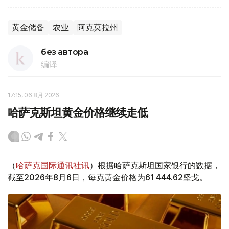
黄金储备
农业
阿克莫拉州
без автора
编译
17:15, 06 8月 2026
哈萨克斯坦黄金价格继续走低
（
哈萨克国际通讯社讯
）根据哈萨克斯坦国家银行的数据，
截至2026年8月6日，每克黄金价格为61 444.62坚戈。