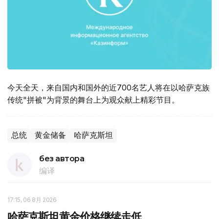
今天全天，来自国内和国外的近700名艺人将在以哈萨克族
传统"拼被"为背景的舞台上为观众献上精彩节目。
总统
黄金储备
哈萨克斯坦
без автора
编译
17:15, 06 8月 2026
哈萨克斯坦黄金价格继续走低