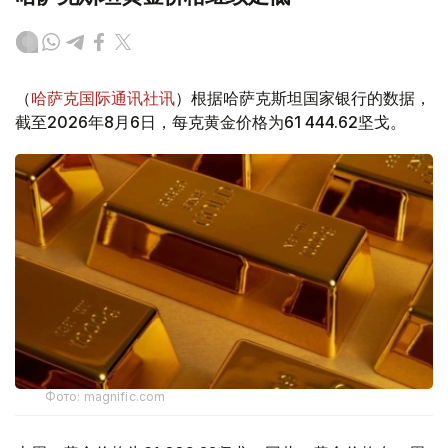
（
哈萨克国际通讯社讯
）根据哈萨克斯坦国家银行的数据，
截至2026年8月6日，每克黄金价格为61 444.62坚戈。
Фото: magnific.com