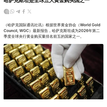
哈萨克斯坦是全球五大黄金购买国之一
（哈萨克国际通讯社讯）根据世界黄金协会（World Gold
Council, WGC）最新报告，哈萨克斯坦成为2026年第二
季度全球央行黄金购买量排名前五的国家之一。
Фото: ӨзА