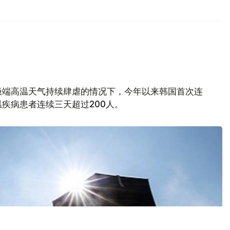
极端高温天气持续肆虐的情况下，今年以来韩国首次连
疾病患者连续三天超过200人。