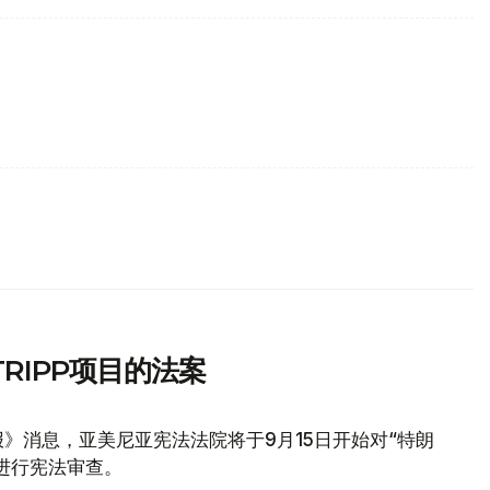
RIPP项目的法案
》消息，亚美尼亚宪法法院将于9月15日开始对“特朗
议进行宪法审查。