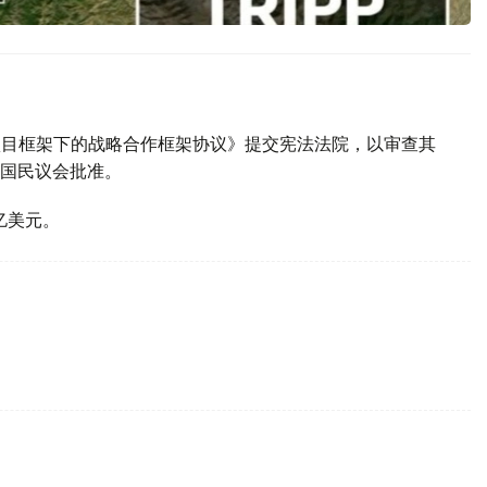
P项目框架下的战略合作框架协议》提交宪法法院，以审查其
国民议会批准。
亿美元。