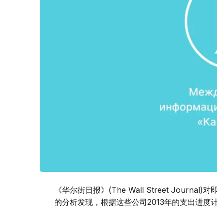
《华尔街日报》(The Wall Street Jour
的分析发现，根据这些公司2013年的支出进