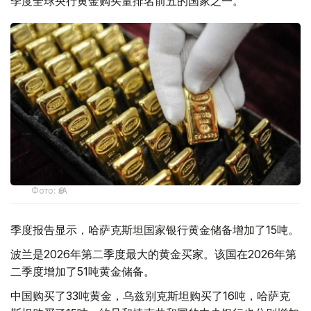
季度全球央行黄金购买量排名前五的国家之一。
Фото: ӨзА
季度报告显示，哈萨克斯坦国家银行黄金储备增加了15吨。
波兰是2026年第二季度最大的黄金买家。该国在2026年第
二季度增加了51吨黄金储备。
中国购买了33吨黄金，乌兹别克斯坦购买了16吨，哈萨克