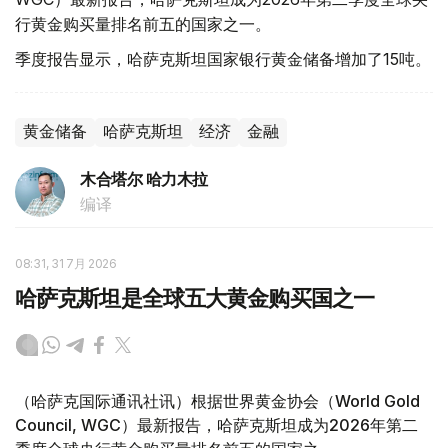
行黄金购买量排名前五的国家之一。
季度报告显示，哈萨克斯坦国家银行黄金储备增加了15吨。
黄金储备
哈萨克斯坦
经济
金融
木合塔尔 哈力木拉
编译
08:31, 31 7月 2026
哈萨克斯坦是全球五大黄金购买国之一
（哈萨克国际通讯社讯）根据世界黄金协会（World Gold
Council, WGC）最新报告，哈萨克斯坦成为2026年第二