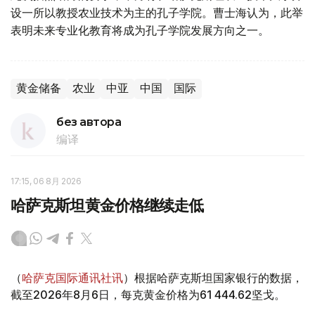
设一所以教授农业技术为主的孔子学院。曹士海认为，此举
表明未来专业化教育将成为孔子学院发展方向之一。
黄金储备
农业
中亚
中国
国际
без автора
编译
17:15, 06 8月 2026
哈萨克斯坦黄金价格继续走低
（
哈萨克国际通讯社讯
）根据哈萨克斯坦国家银行的数据，
截至2026年8月6日，每克黄金价格为61 444.62坚戈。