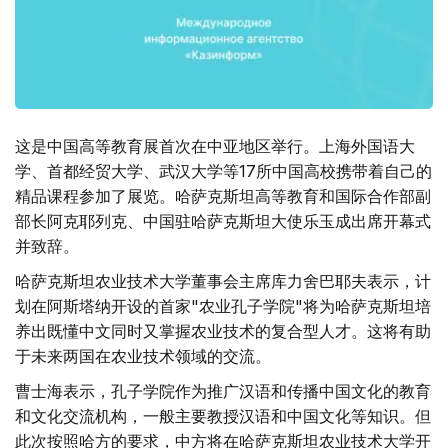
这是中国高等教育展首次在中亚地区举行。上海外国语大
学、首都经贸大学、武汉大学等17所中国高校携带着自己的
精品课程参加了展览。哈萨克斯坦高等教育和国际合作部副
部长阿克耶列克、中国驻哈萨克斯坦大使乐玉成出席开幕式
并致辞。
哈萨克斯坦农业技术大学董事会主席库力舍巴耶夫表示，计
划在阿斯塔纳开设的首家"农业孔子学院"将为哈萨克斯坦培
养出既懂中文同时又掌握农业技术的复合型人才。这将有助
于未来两国在农业技术领域的交流。
曹士海表示，孔子学院作为推广汉语和传播中国文化的教育
和文化交流机构，一般主要教授汉语和中国文化等知识。但
此次按照哈方的要求，中方将在哈萨克斯坦农业技术大学开