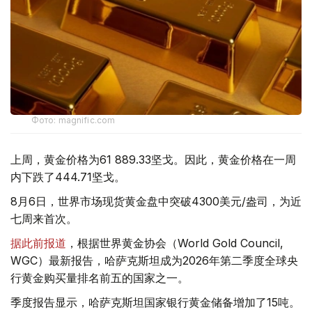
Фото: magnific.com
上周，黄金价格为61 889.33坚戈。因此，黄金价格在一周
内下跌了444.71坚戈。
8月6日，世界市场现货黄金盘中突破4300美元/盎司，为近
七周来首次。
据此前报道
，根据世界黄金协会（World Gold Council,
WGC）最新报告，哈萨克斯坦成为2026年第二季度全球央
行黄金购买量排名前五的国家之一。
季度报告显示，哈萨克斯坦国家银行黄金储备增加了15吨。