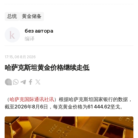
总统
黄金储备
без автора
编译
17:15, 06 8月 2026
哈萨克斯坦黄金价格继续走低
（
哈萨克国际通讯社讯
）根据哈萨克斯坦国家银行的数据，
截至2026年8月6日，每克黄金价格为61 444.62坚戈。