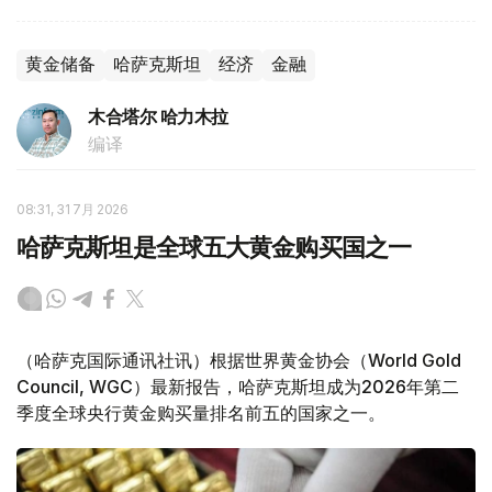
黄金储备
哈萨克斯坦
经济
金融
木合塔尔 哈力木拉
编译
08:31, 31 7月 2026
哈萨克斯坦是全球五大黄金购买国之一
（哈萨克国际通讯社讯）根据世界黄金协会（World Gold
Council, WGC）最新报告，哈萨克斯坦成为2026年第二
季度全球央行黄金购买量排名前五的国家之一。