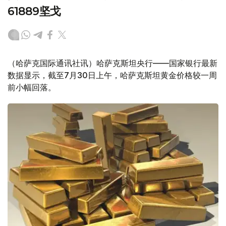
61889坚戈
（哈萨克国际通讯社讯）哈萨克斯坦央行——国家银行最新
数据显示，截至7月30日上午，哈萨克斯坦黄金价格较一周
前小幅回落。