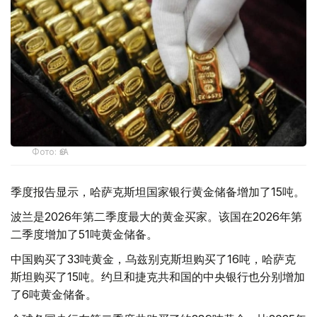
Фото: ӨзА
季度报告显示，哈萨克斯坦国家银行黄金储备增加了15吨。
波兰是2026年第二季度最大的黄金买家。该国在2026年第
二季度增加了51吨黄金储备。
中国购买了33吨黄金，乌兹别克斯坦购买了16吨，哈萨克
斯坦购买了15吨。约旦和捷克共和国的中央银行也分别增加
了6吨黄金储备。