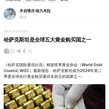
木合塔尔 哈力木拉
编译
08:31, 31 7月 2026
哈萨克斯坦是全球五大黄金购买国之一
（哈萨克国际通讯社讯）根据世界黄金协会（World Gold
Council, WGC）最新报告，哈萨克斯坦成为2026年第二
季度全球央行黄金购买量排名前五的国家之一。