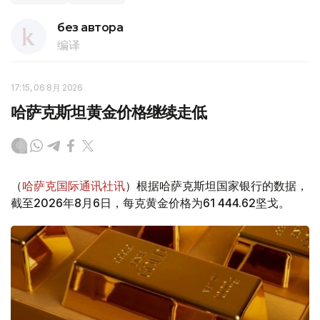
без автора
编译
17:15, 06 8月 2026
哈萨克斯坦黄金价格继续走低
（
哈萨克国际通讯社讯
）根据哈萨克斯坦国家银行的数据，
截至2026年8月6日，每克黄金价格为61 444.62坚戈。