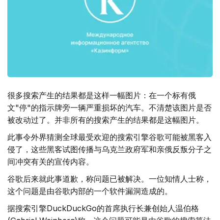
很多搜索产生的结果都是这样一幅图片：在一个标有俄
文"停"的指示牌旁一辆严重损坏的汽车。不清楚该图片是否
被改动过了。并非所有的搜索产生的结果都是这幅图片。
此事令外界猜测全球最受欢迎的搜索引擎谷歌可能被黑客入
侵了，这些黑客试图传播与乌克兰政府军和亲俄反叛分子之
间冲突有关的宣传内容。
谷歌后来就此事道歉，称问题已被解决。一位知情人士称，
这个问题是由谷歌内部的一个软件漏洞造成的。
据搜索引擎DuckDuckGo的首席执行长兼创始人温伯格