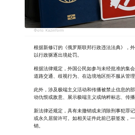
Фото: Kazinform
根据新修订的《俄罗斯联邦行政违法法典》，外
以行政驱逐出境处罚。
根据法律规定，外国公民如参与未经批准的集会
道路交通、歧视行为、在边境地区拒不服从管理
此外，涉及极端主义活动和传播被禁止信息的部
动仇恨或敌意、展示极端主义或纳粹标志、传播
新法律还规定，具有未撤销或未消除刑事犯罪记
或永久居留许可。如相关证件此前已获签发，一
销。