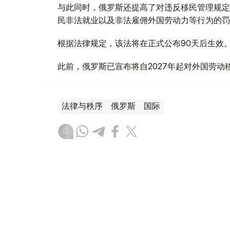
与此同时，俄罗斯还提高了对违反移民管理规定
民非法就业以及非法雇佣外国劳动力等行为的罚
根据法律规定，该法将在正式公布90天后生效
此前，俄罗斯已宣布将自2027年起对外国劳动
法律与秩序
俄罗斯
国际
木合塔尔 木拉提
编译