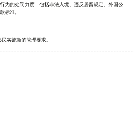
行为的处罚力度，包括非法入境、违反居留规定、外国公
款标准。
。
移民实施新的管理要求。