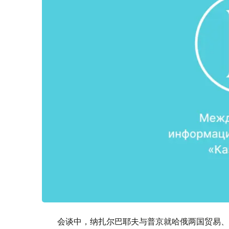
会谈中，纳扎尔巴耶夫与普京就哈俄两国贸易、