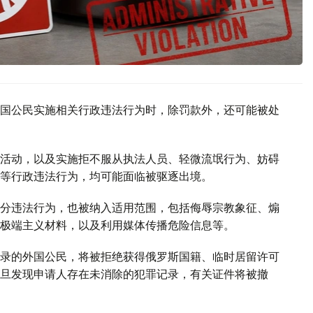
国公民实施相关行政违法行为时，除罚款外，还可能被处
活动，以及实施拒不服从执法人员、轻微流氓行为、妨碍
等行政违法行为，均可能面临被驱逐出境。
分违法行为，也被纳入适用范围，包括侮辱宗教象征、煽
极端主义材料，以及利用媒体传播危险信息等。
录的外国公民，将被拒绝获得俄罗斯国籍、临时居留许可
旦发现申请人存在未消除的犯罪记录，有关证件将被撤