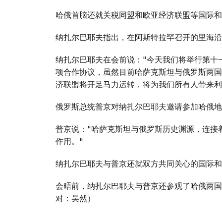
哈俄首脑还就关税同盟和欧亚经济联盟等国际和
纳扎尔巴耶夫指出，在阿斯特拉罕召开的里海沿
纳扎尔巴耶夫在会前说："今天我们将举行第十
项合作协议，虽然目前哈萨克斯坦与俄罗斯两国
济联盟将开足马力运转，将为我们所有人带来利
俄罗斯总统普京对纳扎尔巴耶夫邀请参加哈俄地
普京说："哈萨克斯坦与俄罗斯历史渊源，连接
作用。"
纳扎尔巴耶夫与普京还就双方共同关心的国际和
会晤前，纳扎尔巴耶夫与普京还参观了哈俄两国
对：吴然）