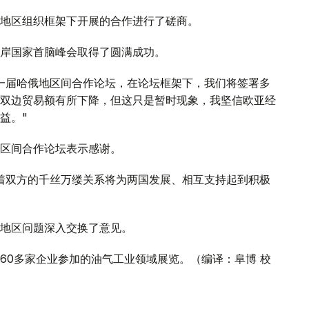
地区组织框架下开展的合作进行了磋商。
岸国家首脑峰会取得了圆满成功。
一届哈俄地区间合作论坛，在论坛框架下，我们将签署多
双边贸易额有所下降，但这只是暂时现象，我坚信欧亚经
益。"
区间合作论坛表示感谢。
着双方的千丝万缕关系将为两国发展、相互支持起到积极
地区问题深入交换了意见。
60多家企业参加的油气工业领域展览。（编译：阜博 校