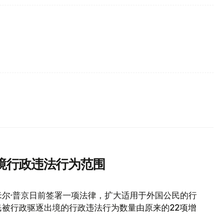
境行政违法行为范围
尔·普京日前签署一项法律，扩大适用于外国公民的行
被行政驱逐出境的行政违法行为数量由原来的22项增