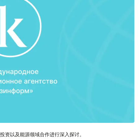
投资以及能源领域合作进行深入探讨。