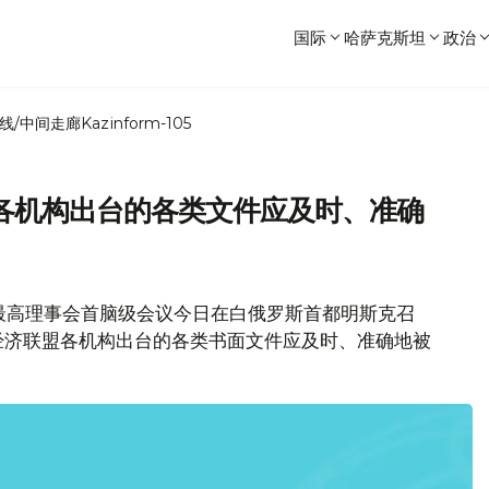
国际
哈萨克斯坦
政治
线/中间走廊
Kazinform-105
各机构出台的各类文件应及时、准确
会最高理事会首脑级会议今日在白俄罗斯首都明斯克召
经济联盟各机构出台的各类书面文件应及时、准确地被