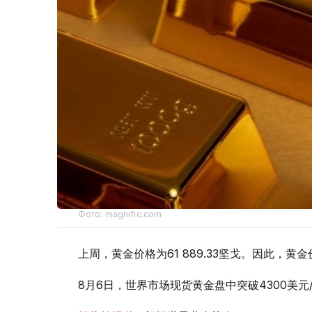
Фото: magnific.com
上周，黄金价格为61 889.33坚戈。因此，黄金
8月6日，世界市场现货黄金盘中突破4300美