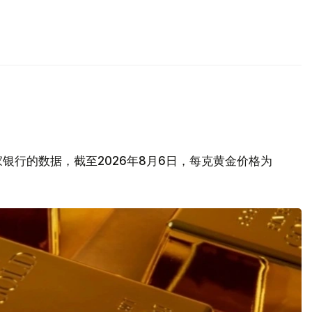
银行的数据，截至2026年8月6日，每克黄金价格为