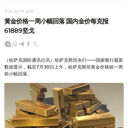
12:31, 30 7月 2026
黄金价格一周小幅回落 国内金价每克报
61889坚戈
（哈萨克国际通讯社讯）哈萨克斯坦央行——国家银行最新
数据显示，截至7月30日上午，哈萨克斯坦黄金价格较一周
前小幅回落。