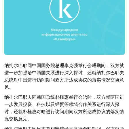
纳扎尔巴耶同中国国务院总理李克强举行会晤期间，双方就
进一步加强哈中两国关系进行深入探讨，还就纳扎尔巴耶夫
总统对中国进行访问期间双方所达成协议的落实情况交换意
见。
纳扎尔巴耶夫同韩国总统朴槿惠举行会晤时，双方就两国进
一步发展投资、科技以及经贸等领域合作关系进行深入探
讨，还就朴槿惠对哈进行访问期间双方所达成协议的落实情
况交换意见。
纳扎尔巴耶夫同日本首相安培晋三举行会晤期间，双方就两