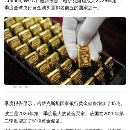
Council, WGC）最新报告，哈萨克斯坦成为2026年第二
季度全球央行黄金购买量排名前五的国家之一。
Фото: ӨзА
季度报告显示，哈萨克斯坦国家银行黄金储备增加了15吨。
波兰是2026年第二季度最大的黄金买家。该国在2026年第
二季度增加了51吨黄金储备。