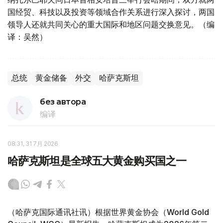
国经贸、科技以及投资等领域合作关系进行深入探讨，两国
领导人还就共同关心的重大国际和地区问题交换意见。（编
译：吴然）
总统
黄金储备
外交
哈萨克斯坦
без автора
编译
08:31, 31 7月 2026
哈萨克斯坦是全球五大黄金购买国之一
（哈萨克国际通讯社讯）根据世界黄金协会（World Gold