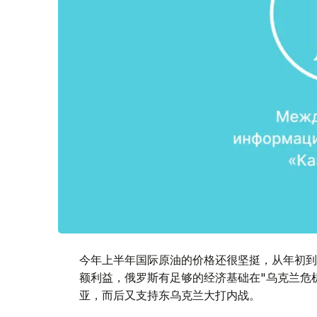
今年上半年国际原油的价格还很坚挺，从年初到
额利益，俄罗斯有足够的经济基础在"乌克兰危
亚，而后又支持东乌克兰大打内战。