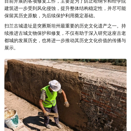
目前开展的各项修复工作，主要是为了防止哈纳卡和经学院
建筑进一步受到风化侵蚀，提升整体结构稳定性，并尽可能
保留其历史原貌，为后续保护利用奠定基础。
扫兰古城遗址是突厥斯坦州最重要的历史文化遗产之一。持
续推进古城文物保护和修复，不仅有助于深入研究这座古老
都城的发展历史，也将进一步推动其历史文化价值的传播与
展示。