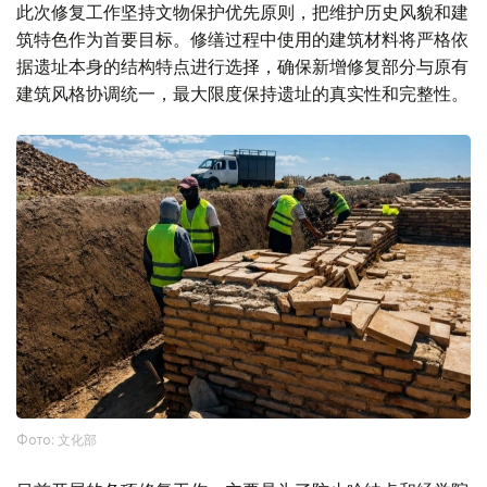
此次修复工作坚持文物保护优先原则，把维护历史风貌和建
筑特色作为首要目标。修缮过程中使用的建筑材料将严格依
据遗址本身的结构特点进行选择，确保新增修复部分与原有
建筑风格协调统一，最大限度保持遗址的真实性和完整性。
Фото: 文化部