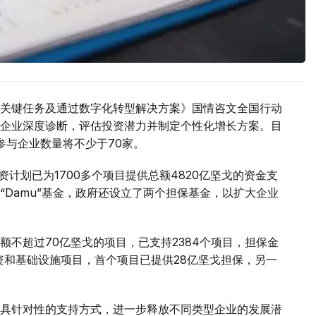
关键任务及通过数字化转型解决方案》国情咨文全国行动
企业深度诊断，评估投资潜力并制定个性化增长方案。目
年参与企业数量将不少于70家。
惠融资计划已为1700多个项目提供总额4820亿坚戈的资金支
Damu”基金，政府还设立了两个担保基金，以扩大企业
不超过70亿坚戈的项目，已支持2384个项目，担保金
资和基础设施项目，首个项目已提供28亿坚戈担保，另一
具针对性的支持方式，进一步释放不同类型企业的发展潜