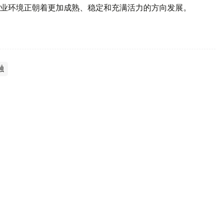
业环境正朝着更加成熟、稳定和充满活力的方向发展。
融
进农业现代化进程