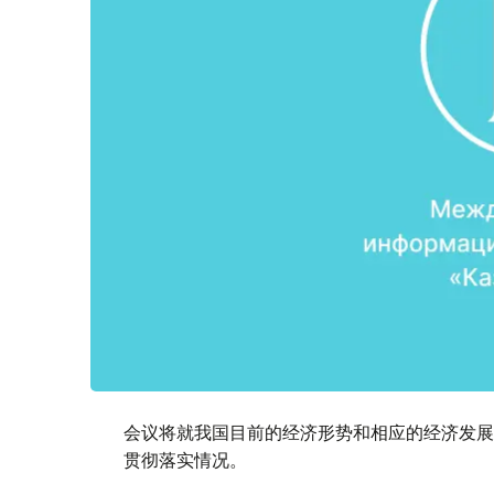
会议将就我国目前的经济形势和相应的经济发展
贯彻落实情况。