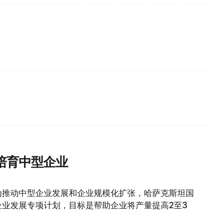
培育中型企业
为推动中型企业发展和企业规模化扩张，哈萨克斯坦国
业发展专项计划，目标是帮助企业将产量提高2至3