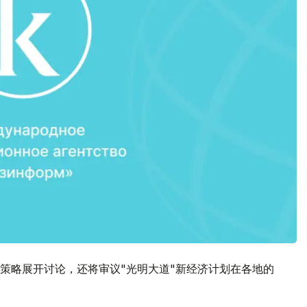
策略展开讨论，还将审议"光明大道"新经济计划在各地的