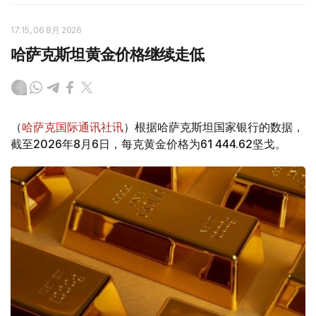
17:15, 06 8月 2026
哈萨克斯坦黄金价格继续走低
（
哈萨克国际通讯社讯
）根据哈萨克斯坦国家银行的数据，
截至2026年8月6日，每克黄金价格为61 444.62坚戈。