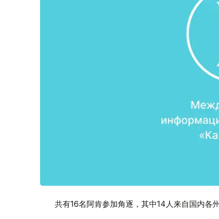
共有16名阿肯参加角逐，其中14人来自国内