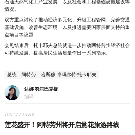
石油天然气化工产业发展，以及社会和工程基础设施建设等
情况。
双方重点讨论了推动经济多元化、升级工程管网、完善交通
基础设施、改善生态环境，以及推进需要国家层面支持的重
点项目等议题。
会见结束后，托卡耶夫总统就进一步推动阿特劳州经济社会
可持续发展、提高居民生活质量作出一系列指示。
总统
阿特劳
哈斯穆-卓玛尔特·托卡耶夫
达娜 努尔巴克提
编译
21:16, 17 7月 2026
莲花盛开！阿特劳州将开启赏花旅游路线