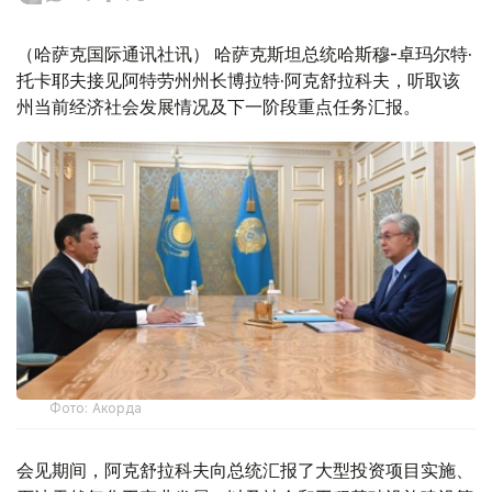
（哈萨克国际通讯社讯） 哈萨克斯坦总统哈斯穆-卓玛尔特·
托卡耶夫接见阿特劳州州长博拉特·阿克舒拉科夫，听取该
州当前经济社会发展情况及下一阶段重点任务汇报。
Фото: Акорда
会见期间，阿克舒拉科夫向总统汇报了大型投资项目实施、