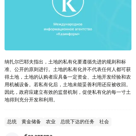
纳扎尔巴耶夫指出，土地的私有化要遵循先进的规则和标
准、公开的原则进行。土地的私有化并不代表任何人都可获
得土地，土地的认购者应具备一定资金、土地开发经验和农
用机械设备。若私有化后，土地未能妥善利用还应被收回。
因此，政府应建立有效的监督机制，促使私有化的每一寸土
地得到充分开发和利用。
总统
黄金储备
农业
总统下达的任务
社会