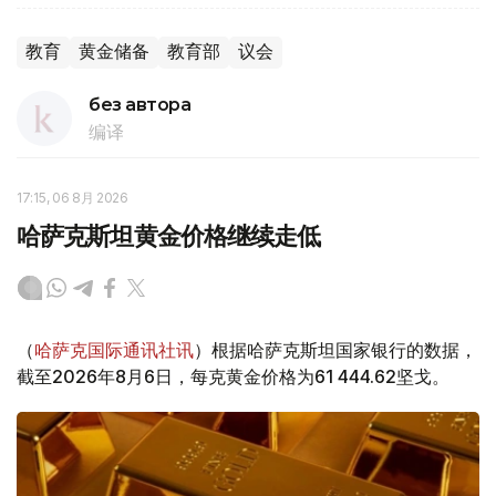
教育
黄金储备
教育部
议会
без автора
编译
17:15, 06 8月 2026
哈萨克斯坦黄金价格继续走低
（
哈萨克国际通讯社讯
）根据哈萨克斯坦国家银行的数据，
截至2026年8月6日，每克黄金价格为61 444.62坚戈。