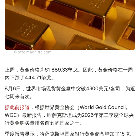
Фото: magnific.com
上周，黄金价格为61 889.33坚戈。因此，黄金价格在一周
内下跌了444.71坚戈。
8月6日，世界市场现货黄金盘中突破4300美元/盎司，为近
七周来首次。
据此前报道
，根据世界黄金协会（World Gold Council,
WGC）最新报告，哈萨克斯坦成为2026年第二季度全球央
行黄金购买量排名前五的国家之一。
季度报告显示，哈萨克斯坦国家银行黄金储备增加了15吨。