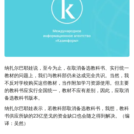
纳扎尔巴耶娃说，至今为止，在取消备选教科书、实行统一
教材的问题上，我们与教科部仍未达成完全共识。当然，我
不反对学校购买这些教材，当作附加学习资源使用。但主要
的教科书应实行全国统一，教材不应有差别，因此，应取消
备选教科书版本。
纳扎尔巴耶娃表示，若教科部取消备选教科书，我想，教科
书供应所缺的23亿坚戈的资金缺口也会随之得到解决。（编
译：吴然）