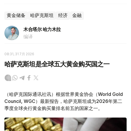
黄金储备
哈萨克斯坦
经济
金融
木合塔尔 哈力木拉
编译
08:31, 31 7月 2026
哈萨克斯坦是全球五大黄金购买国之一
（哈萨克国际通讯社讯）根据世界黄金协会（World Gold
Council, WGC）最新报告，哈萨克斯坦成为2026年第二
季度全球央行黄金购买量排名前五的国家之一。