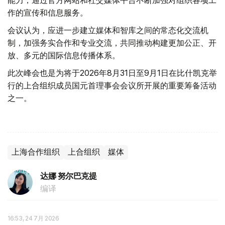
作的宣传和信息服务。
会议认为，应进一步建立媒体和智库之间的常态化交流机
制，加强务实合作和专业交流，共同推动构建更加公正、开
放、多元的国际信息传播体系。
此次峰会也是为将于2026年8月31日至9月1日在比什凯克举
行的上合组织成员国元首理事会会议所开展的重要筹备活动
之一。
上海合作组织
上合组织
媒体
达娜 努尔巴克提
编译
16:53, 24 7月 2026