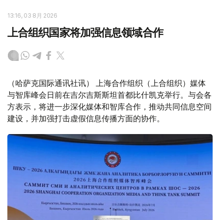
13:16, 03 8月 2026
上合组织国家将加强信息领域合作
（哈萨克国际通讯社讯） 上海合作组织（上合组织）媒体
与智库峰会日前在吉尔吉斯斯坦首都比什凯克举行。与会各
方表示，将进一步深化媒体和智库合作，推动共同信息空间
建设，并加强打击虚假信息传播方面的协作。