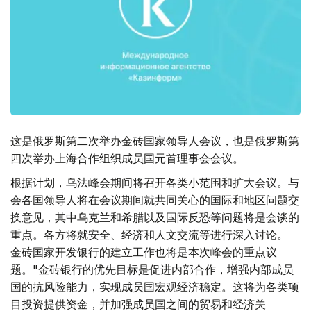
这是俄罗斯第二次举办金砖国家领导人会议，也是俄罗斯第
四次举办上海合作组织成员国元首理事会会议。
根据计划，乌法峰会期间将召开各类小范围和扩大会议。与
会各国领导人将在会议期间就共同关心的国际和地区问题交
换意见，其中乌克兰和希腊以及国际反恐等问题将是会谈的
重点。各方将就安全、经济和人文交流等进行深入讨论。
金砖国家开发银行的建立工作也将是本次峰会的重点议
题。"金砖银行的优先目标是促进内部合作，增强内部成员
国的抗风险能力，实现成员国宏观经济稳定。这将为各类项
目投资提供资金，并加强成员国之间的贸易和经济关