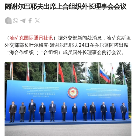
阔谢尔巴耶夫出席上合组织外长理事会会议
（
哈萨克国际通讯社讯
）据外交部新闻处消息，哈萨克斯坦
外交部部长叶尔梅克·阔谢尔巴耶夫24日在乔尔蓬阿塔出席
上海合作组织（上合组织）成员国外长理事会例行会议。