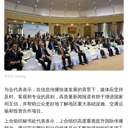
Фото: Кабар
与会代表表示，在信息传播快速发展的背景下，媒体应坚持
及时、客观和专业的原则，高质量新闻报道有助于增进国家
间互信，并帮助公众更好地了解地区重大基础设施、交通运
输和投资合作项目。
上合组织秘书处代表表示，上合组织高度重视提升国际传播
能力，通过官方网站和社交媒体平台不断加强对组织各项工